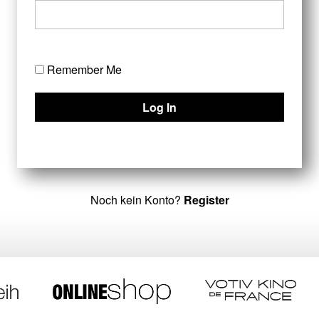
Remember Me
Noch kein Konto?
Register