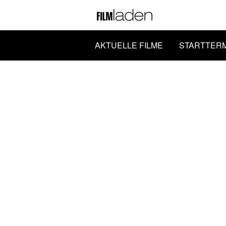
AKTUELLE FILME
STARTTER