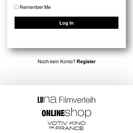
Remember Me
Noch kein Konto?
Register