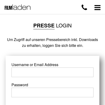
PRESSE
LOGIN
Um Zugriff auf unseren Pressebereich inkl. Downloads
zu erhalten, loggen Sie sich bitte ein.
Username or Email Address
Password