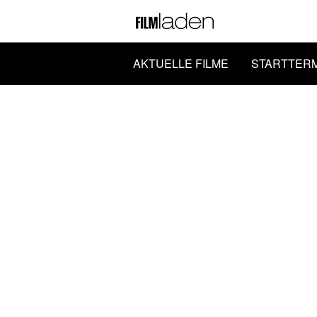
AKTUELLE FILME
STARTTER