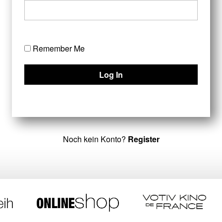
Remember Me
Noch kein Konto?
Register