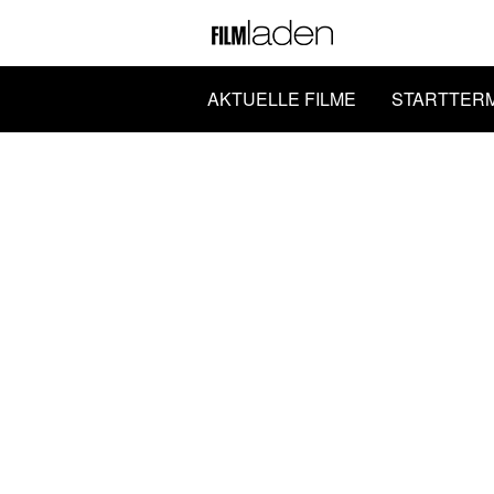
AKTUELLE FILME
STARTTER