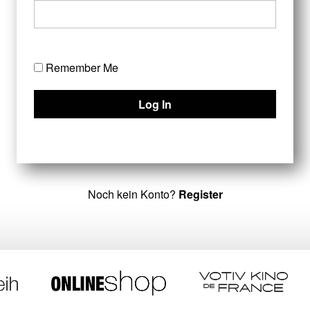
Remember Me
Noch kein Konto?
Register