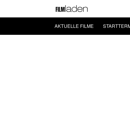
AKTUELLE FILME
STARTTER