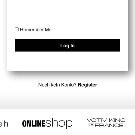
Remember Me
Noch kein Konto?
Register