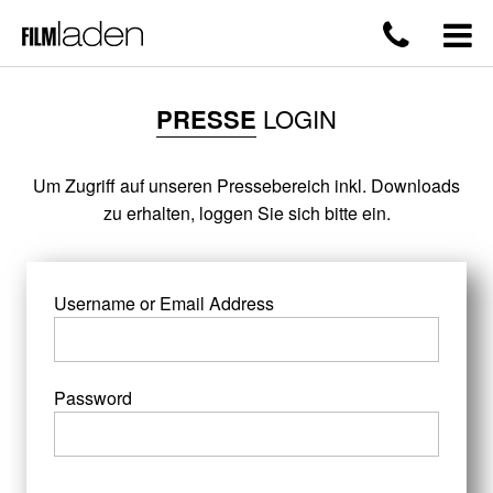
PRESSE
LOGIN
Um Zugriff auf unseren Pressebereich inkl. Downloads
zu erhalten, loggen Sie sich bitte ein.
Username or Email Address
Password