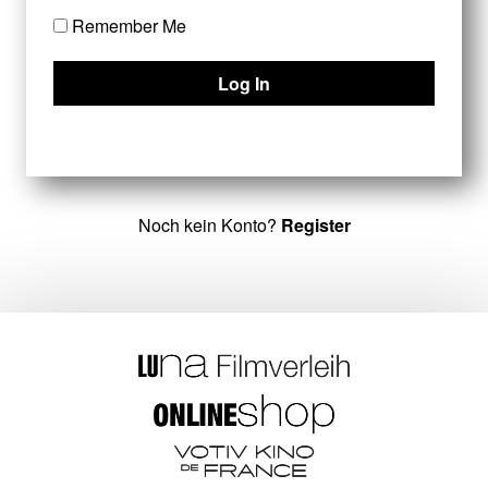
Remember Me
Noch kein Konto?
Register