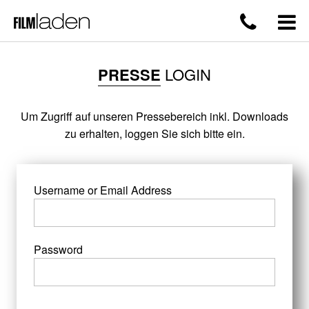
PRESSE
LOGIN
Um Zugriff auf unseren Pressebereich inkl. Downloads
zu erhalten, loggen Sie sich bitte ein.
Username or Email Address
Password