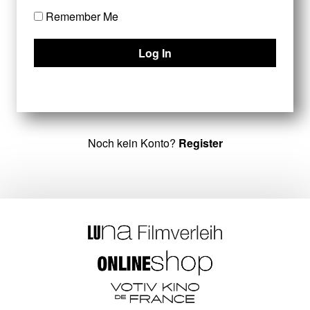
Remember Me
Noch kein Konto?
Register