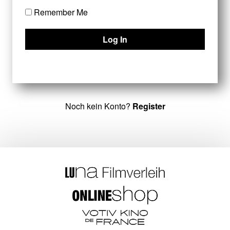
Remember Me
Noch kein Konto?
Register