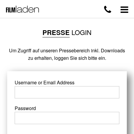
PRESSE
LOGIN
Um Zugriff auf unseren Pressebereich inkl. Downloads
zu erhalten, loggen Sie sich bitte ein.
Username or Email Address
Password