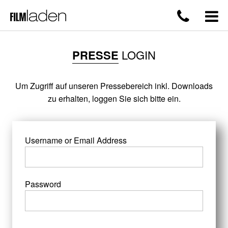
PRESSE
LOGIN
Um Zugriff auf unseren Pressebereich inkl. Downloads
zu erhalten, loggen Sie sich bitte ein.
Username or Email Address
Password