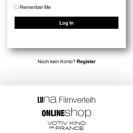
Remember Me
Noch kein Konto?
Register