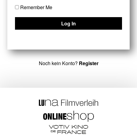
Remember Me
Noch kein Konto?
Register