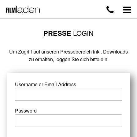
PRESSE
LOGIN
Um Zugriff auf unseren Pressebereich inkl. Downloads
zu erhalten, loggen Sie sich bitte ein.
Username or Email Address
Password