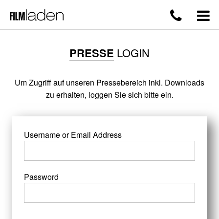
PRESSE
LOGIN
Um Zugriff auf unseren Pressebereich inkl. Downloads
zu erhalten, loggen Sie sich bitte ein.
Username or Email Address
Password