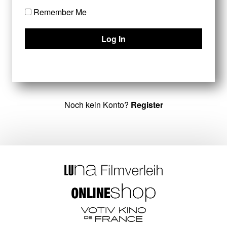
Remember Me
Noch kein Konto?
Register