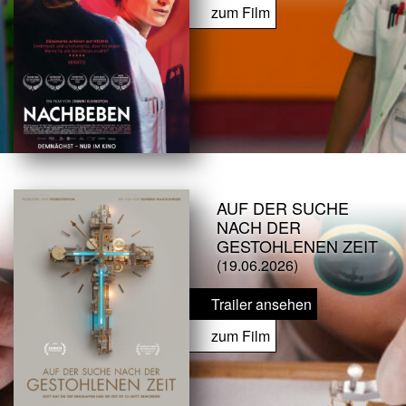
zum Film
AUF DER SUCHE
NACH DER
GESTOHLENEN ZEIT
(19.06.2026)
Trailer ansehen
zum Film