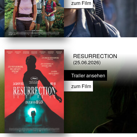
zum Film
RESURRECTION
(25.06.2026)
Trailer ansehen
zum Film