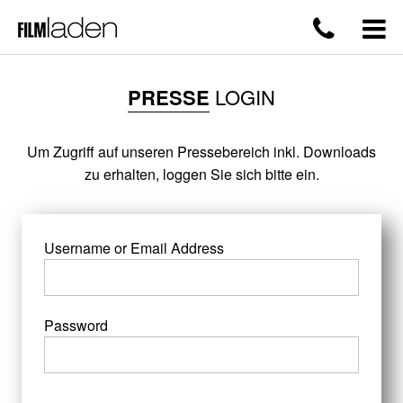
PRESSE
LOGIN
Um Zugriff auf unseren Pressebereich inkl. Downloads
zu erhalten, loggen Sie sich bitte ein.
Username or Email Address
Password