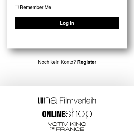
Remember Me
Noch kein Konto?
Register