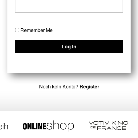
Remember Me
Noch kein Konto?
Register