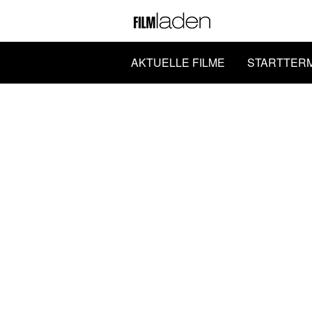
AKTUELLE FILME
STARTTER