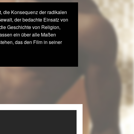
t, die Konsequenz der radikalen
ewalt, der bedachte Einsatz von
die Geschichte von Religion,
 lassen ein über alle Maßen
tehen, das den Film in seiner