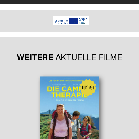
AKTUELLE FILME
WEITERE