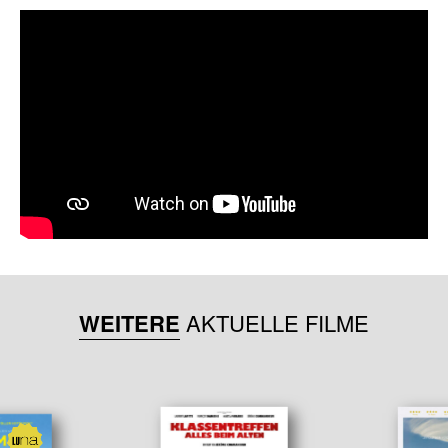
WEITERE
AKTUELLE FILME