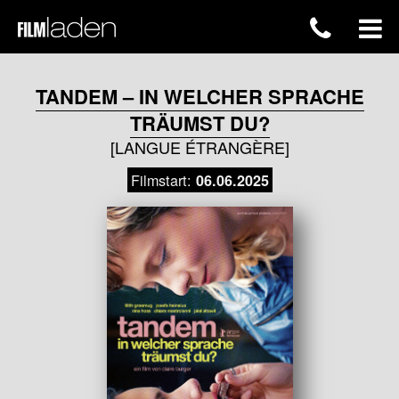
TANDEM – IN WELCHER SPRACHE
TRÄUMST DU?
[LANGUE ÉTRANGÈRE]
Filmstart:
06.06.2025