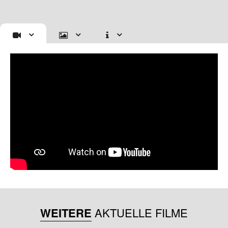
WEITERE
AKTUELLE FILME