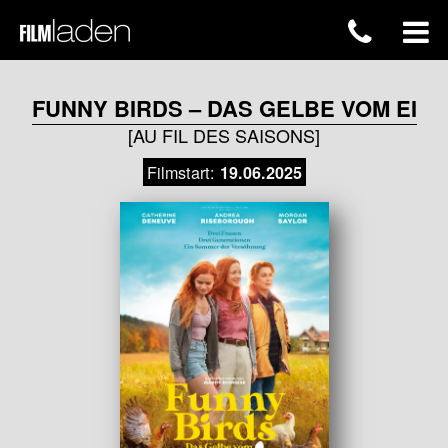
FUNNY BIRDS – DAS GELBE VOM EI
[AU FIL DES SAISONS]
Filmstart:
19.06.2025