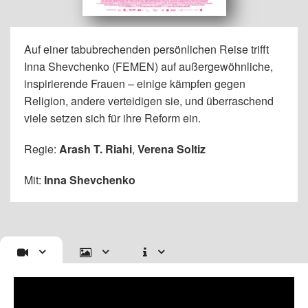
Auf einer tabubrechenden persönlichen Reise trifft
Inna Shevchenko (FEMEN) auf außergewöhnliche,
inspirierende Frauen – einige kämpfen gegen
Religion, andere verteidigen sie, und überraschend
viele setzen sich für ihre Reform ein.
Regie:
Arash T. Riahi
,
Verena Soltiz
Mit:
Inna Shevchenko