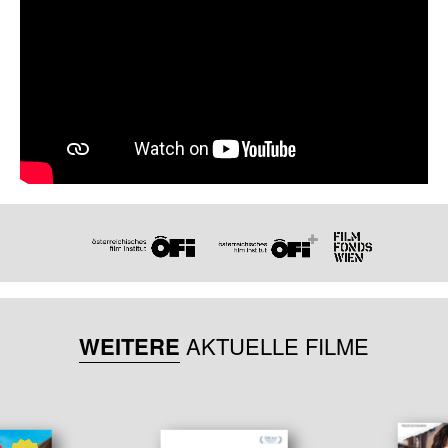
WEITERE
AKTUELLE FILME