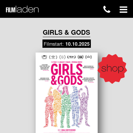
GIRLS & GODS
Filmstart:
10.10.2025