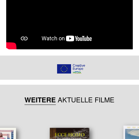
WEITERE
AKTUELLE FILME