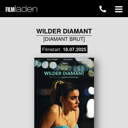
WILDER DIAMANT
[DIAMANT BRUT]
Filmstart:
18.07.2025