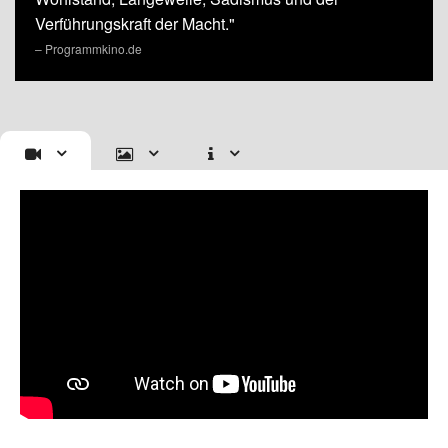
Verführungskraft der Macht."
– Programmkino.de