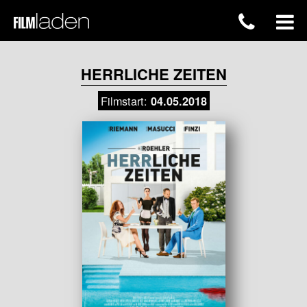
HERRLICHE ZEITEN
Filmstart:
04.05.2018