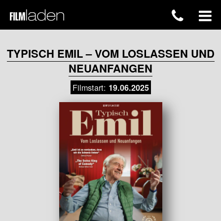
TYPISCH EMIL – VOM LOSLASSEN UND
NEUANFANGEN
Filmstart:
19.06.2025