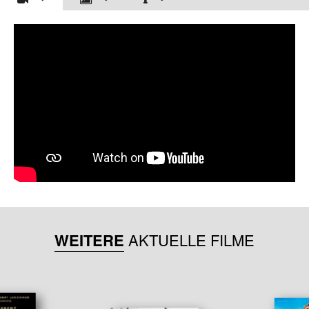
WEITERE
AKTUELLE FILME