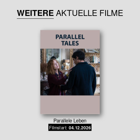
AKTUELLE FILME
WEITERE
Parallele Leben
Filmstart:
04.12.2026