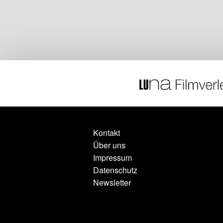
Kontakt
Über uns
Impressum
Datenschutz
Newsletter