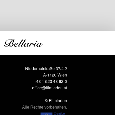
Niederhofstraße 37/4.2
A-1120 Wien
+43 1 523 43 62-0
office@filmladen.at
© Filmladen
Alle Rechte vorbehalten.