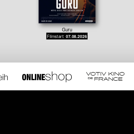
Guru
Filmstart:
07.08.2026