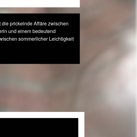
 die prickelnde Affäre zwischen
tnerin und einem bedeutend
zwischen sommerlicher Leichtigkeit