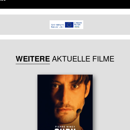
AKTUELLE FILME
WEITERE