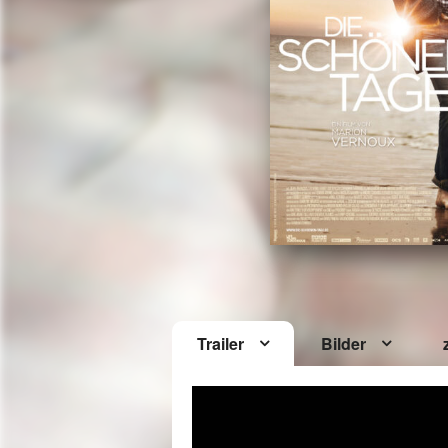
Trailer
Bilder