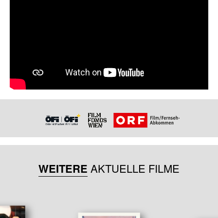
WEITERE
AKTUELLE FILME