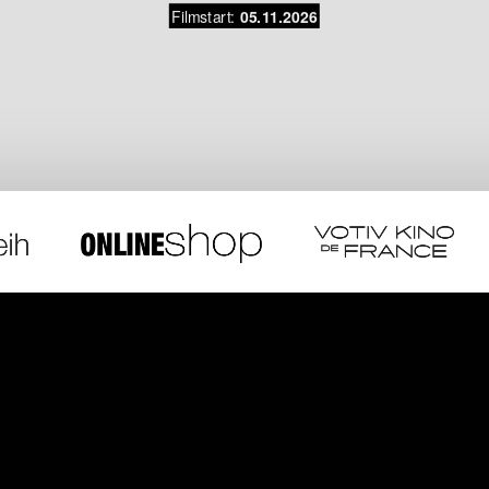
Filmstart:
05.11.2026