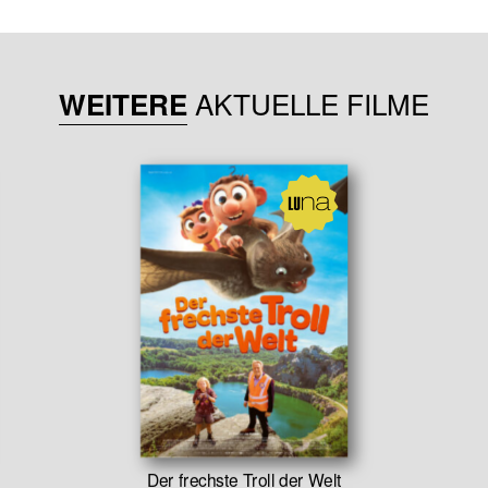
AKTUELLE FILME
WEITERE
Der frechste Troll der Welt