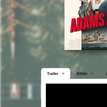
Trailer
Bilder