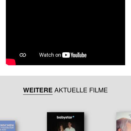
WEITERE
AKTUELLE FILME