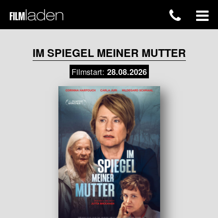
IM SPIEGEL MEINER MUTTER
Filmstart:
28.08.2026