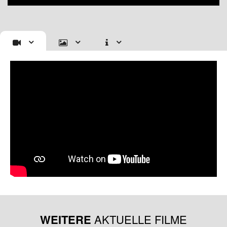
WEITERE
AKTUELLE FILME