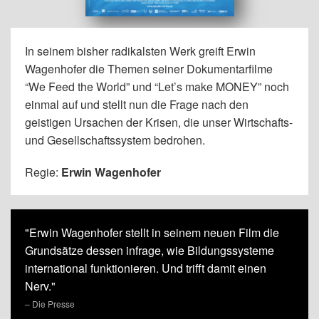
In seinem bisher radikalsten Werk greift Erwin
Wagenhofer die Themen seiner Dokumentarfilme
“We Feed the World” und “Let’s make MONEY” noch
einmal auf und stellt nun die Frage nach den
geistigen Ursachen der Krisen, die unser Wirtschafts-
und Gesellschaftssystem bedrohen.
Regie:
Erwin Wagenhofer
"Erwin Wagenhofer stellt in seinem neuen Film die
Grundsätze dessen infrage, wie Bildungssysteme
international funktionieren. Und trifft damit einen
Nerv."
– Die Presse