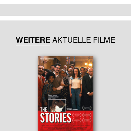
AKTUELLE FILME
WEITERE