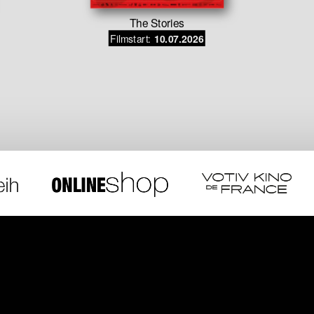
The Stories
Filmstart:
10.07.2026