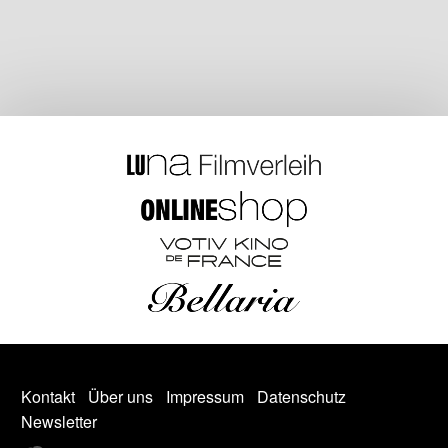
Kontakt
Über uns
Impressum
Datenschutz
Newsletter