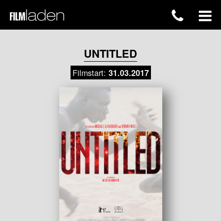
UNTITLED
Filmstart:
31.03.2017