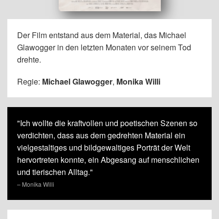
Der Film entstand aus dem Material, das Michael
Glawogger in den letzten Monaten vor seinem Tod
drehte.
Regie:
Michael Glawogger
,
Monika Willi
"Ich wollte die kraftvollen und poetischen Szenen so
verdichten, dass aus dem gedrehten Material ein
vielgestaltiges und bildgewaltiges Porträt der Welt
hervortreten konnte, ein Abgesang auf menschlichen
und tierischen Alltag."
– Monika Willi