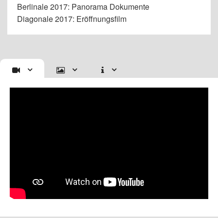
Berlinale 2017: Panorama Dokumente
Diagonale 2017: Eröffnungsfilm