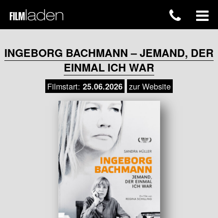
INGEBORG BACHMANN – JEMAND, DER
EINMAL ICH WAR
Filmstart:
zur Website
25.06.2026