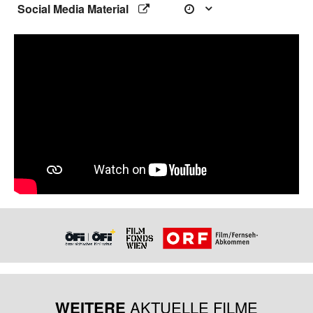
Social Media Material
WEITERE
AKTUELLE FILME