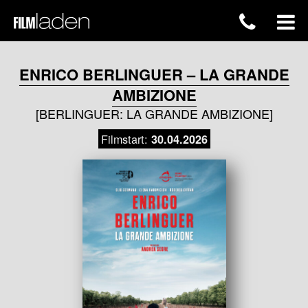
ENRICO BERLINGUER – LA GRANDE
AMBIZIONE
[BERLINGUER: LA GRANDE AMBIZIONE]
Filmstart:
30.04.2026