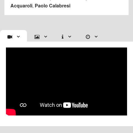
Acquaroli
,
Paolo Calabresi