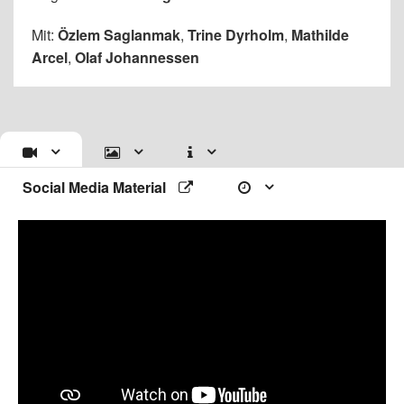
Mit:
Özlem Saglanmak
,
Trine Dyrholm
,
Mathilde
Arcel
,
Olaf Johannessen
Social Media Material