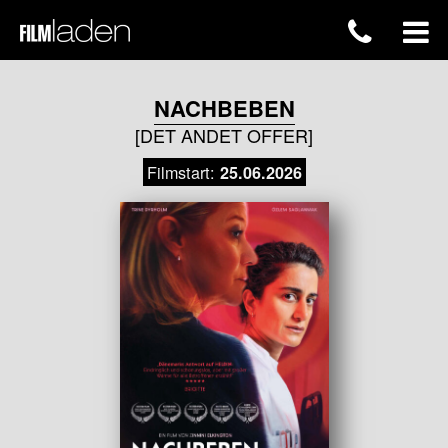
NACHBEBEN
[DET ANDET OFFER]
Filmstart:
25.06.2026