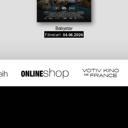
Babystar
Filmstart:
04.06.2026