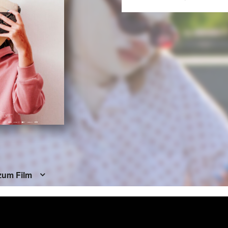
zum Film