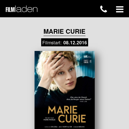
MARIE CURIE
Filmstart:
08.12.2016