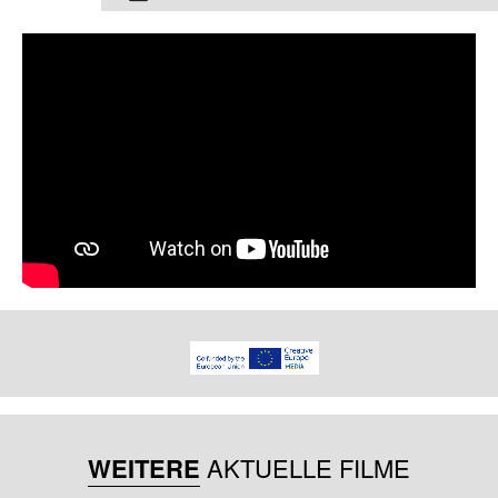
WEITERE
AKTUELLE FILME