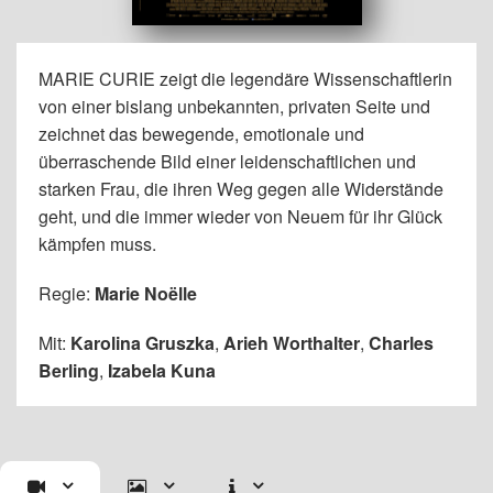
MARIE CURIE zeigt die legendäre Wissenschaftlerin
von einer bislang unbekannten, privaten Seite und
zeichnet das bewegende, emotionale und
überraschende Bild einer leidenschaftlichen und
starken Frau, die ihren Weg gegen alle Widerstände
geht, und die immer wieder von Neuem für ihr Glück
kämpfen muss.
Regie:
Marie Noëlle
Mit:
Karolina Gruszka
,
Arieh Worthalter
,
Charles
Berling
,
Izabela Kuna