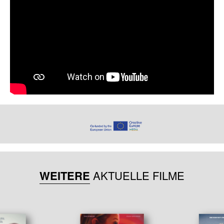
WEITERE
AKTUELLE FILME