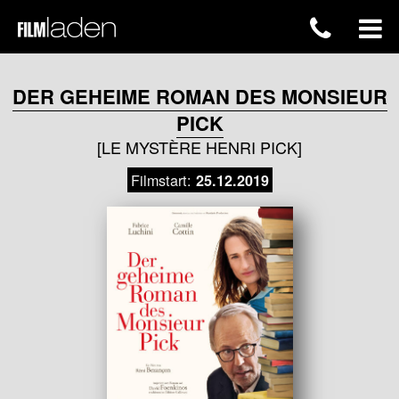
DER GEHEIME ROMAN DES MONSIEUR
PICK
[LE MYSTÈRE HENRI PICK]
Filmstart:
25.12.2019