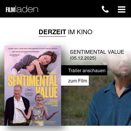
DERZEIT
IM KINO
SENTIMENTAL VALUE
(05.12.2025)
Trailer anschauen
zum Film