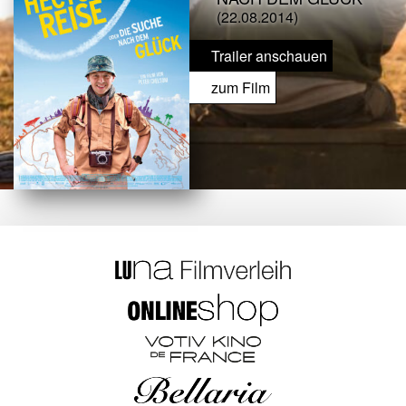
(22.08.2014)
Trailer anschauen
zum Film