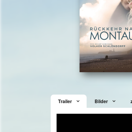
Trailer
Bilder