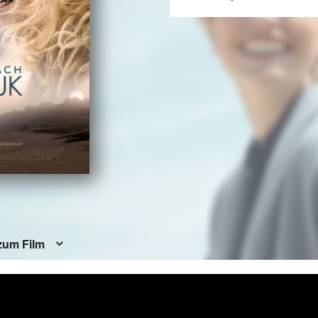
zum Film