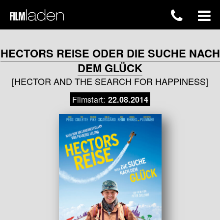
HECTORS REISE ODER DIE SUCHE NACH
DEM GLÜCK
[HECTOR AND THE SEARCH FOR HAPPINESS]
Filmstart:
22.08.2014