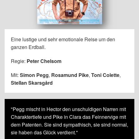
Eine lustige und sehr emotionale Reise um den
ganzen Erdball.
Regie:
Peter Chelsom
Mit:
Simon Pegg
,
Rosamund Pike
,
Toni Colette
,
Stellan Skarsgård
"Pegg mischt in Hector den unschuldigen Narren mit
Charaktertiefe und Pike in Clara das Feinnervige mit
dem Patenten. Sie sind sympathisch, sie sind normal,
sie haben das Glück verdient."