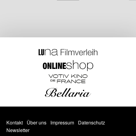
Kontakt
Über uns
Impressum
Datenschutz
Newsletter