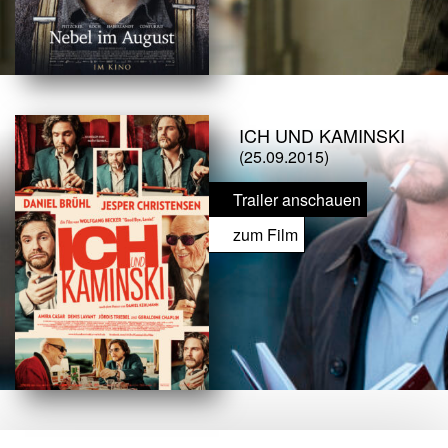
ICH UND KAMINSKI
(25.09.2015)
Trailer anschauen
zum Film