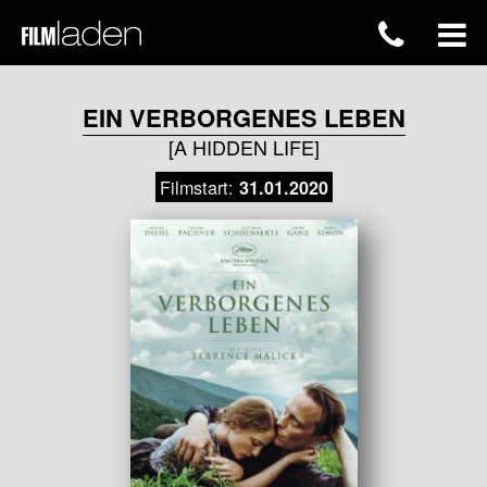
EIN VERBORGENES LEBEN
[A HIDDEN LIFE]
Filmstart:
31.01.2020