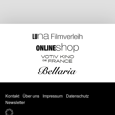
Kontakt
Über uns
Impressum
Datenschutz
Newsletter