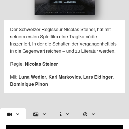
Der Schweizer Regisseur Nicolas Steiner, hat mit
seinem ersten Spielfilm eine Tragikomödie
inszeniert, in der die Schatten der Vergangenheit bis
in die Gegenwart reichen – und zu Literatur werden.
Regie:
Nicolas Steiner
Mit:
Luna Wedler
,
Karl Markovics
,
Lars Eidinger
,
Dominique Pinon