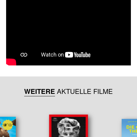
WEITERE
AKTUELLE FILME