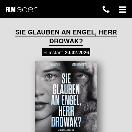
SIE GLAUBEN AN ENGEL, HERR
DROWAK?
Filmstart:
20.02.2026