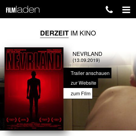
DERZEIT
IM KINO
NEVRLAND
(13.09.2019)
Trailer anschauen
zur Website
zum Film