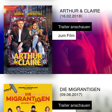
ARTHUR & CLAIRE
(16.02.2018)
Trailer anschauen
zum Film
DIE MIGRANTIGEN
(09.06.2017)
Trailer anschauen