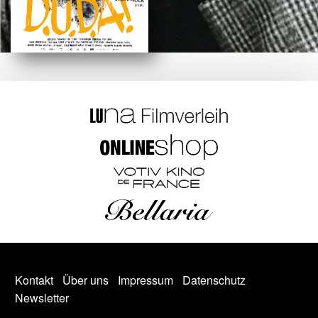
Kontakt
Über uns
Impressum
Datenschutz
Newsletter