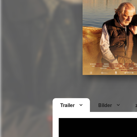
Trailer
Bilder