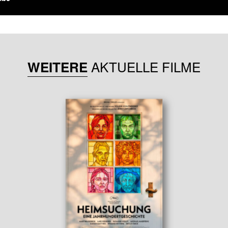
AKTUELLE FILME
WEITERE