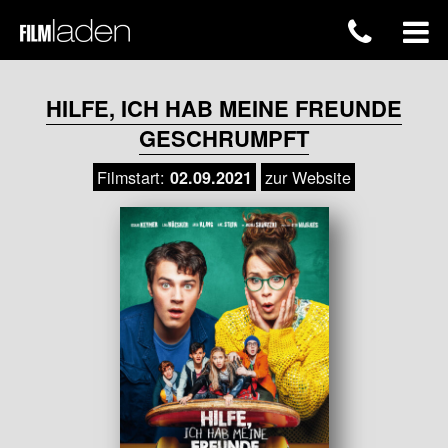
HILFE, ICH HAB MEINE FREUNDE
GESCHRUMPFT
Filmstart:
zur Website
02.09.2021