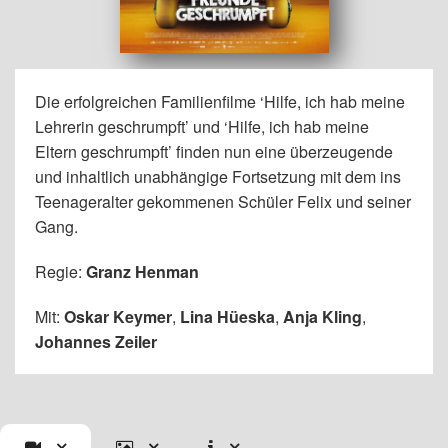
Die erfolgreichen Familienfilme ‘Hilfe, ich hab meine
Lehrerin geschrumpft’ und ‘Hilfe, ich hab meine
Eltern geschrumpft’ finden nun eine überzeugende
und inhaltlich unabhängige Fortsetzung mit dem ins
Teenageralter gekommenen Schüler Felix und seiner
Gang.
Regie:
Granz Henman
Mit:
Oskar Keymer
,
Lina Hüeska
,
Anja Kling
,
Johannes Zeiler