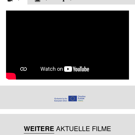
WEITERE
AKTUELLE FILME