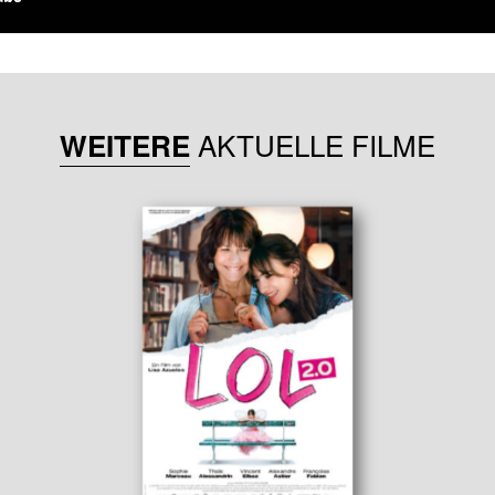
AKTUELLE FILME
WEITERE