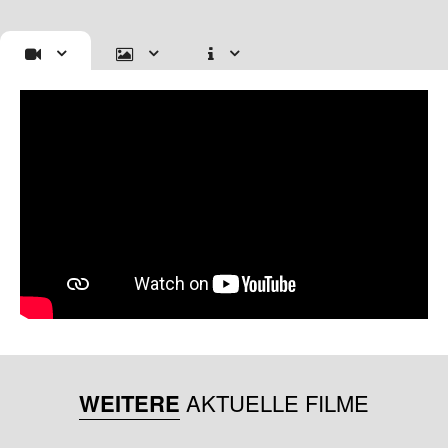
WEITERE
AKTUELLE FILME