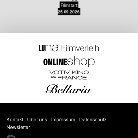
Filmstart:
25.09.2026
Kontakt
Über uns
Impressum
Datenschutz
Newsletter