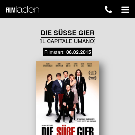
DIE SÜSSE GIER
[IL CAPITALE UMANO]
Filmstart:
06.02.2015