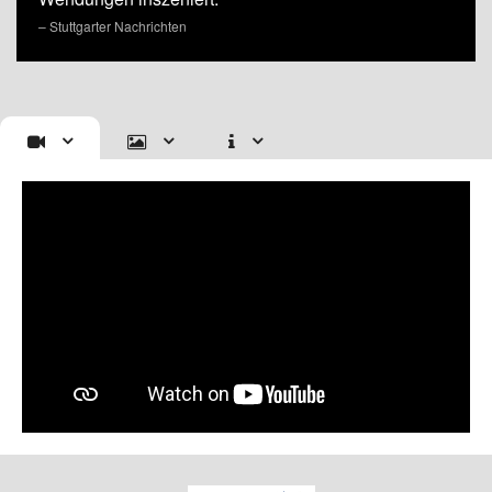
– Stuttgarter Nachrichten