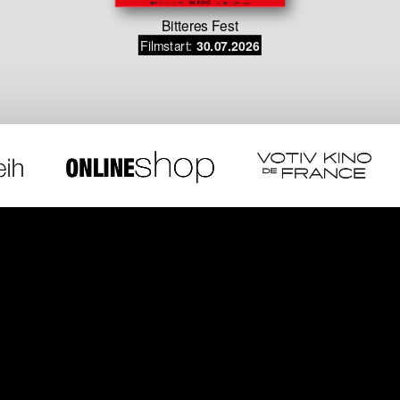
Bitteres Fest
Filmstart:
30.07.2026