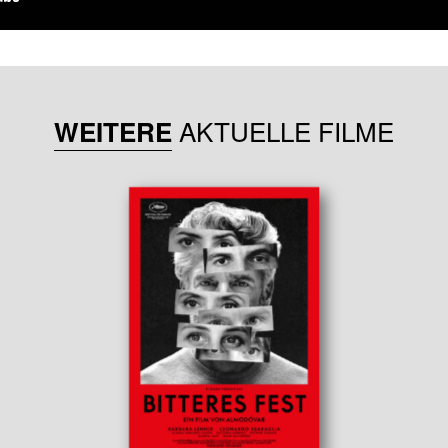
AKTUELLE FILME
WEITERE