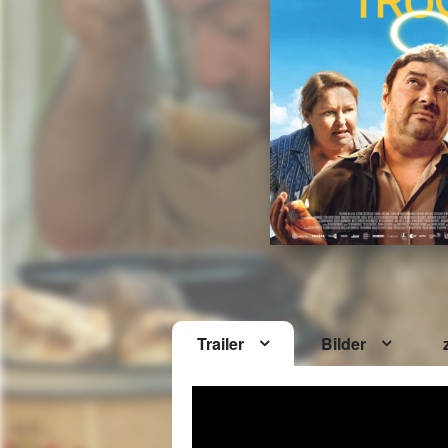
Trailer
Bilder