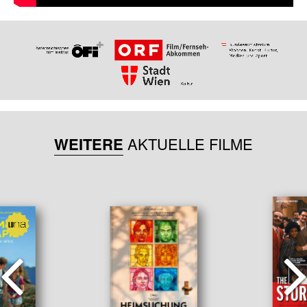
WEITERE
AKTUELLE FILME