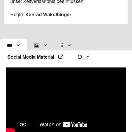
unser Zeitverständnis beeinflussen.
Regie:
Konrad Wakolbinger
Social Media Material