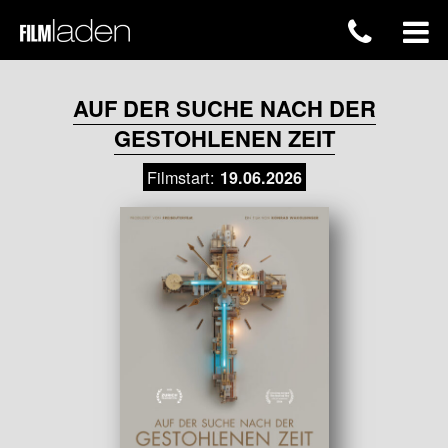
AUF DER SUCHE NACH DER
GESTOHLENEN ZEIT
Filmstart:
19.06.2026