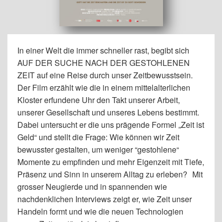
In einer Welt die immer schneller rast, begibt sich
AUF DER SUCHE NACH DER GESTOHLENEN
ZEIT auf eine Reise durch unser Zeitbewusstsein.
Der Film erzählt wie die in einem mittelalterlichen
Kloster erfundene Uhr den Takt unserer Arbeit,
unserer Gesellschaft und unseres Lebens bestimmt.
Dabei untersucht er die uns prägende Formel „Zeit ist
Geld“ und stellt die Frage: Wie können wir Zeit
bewusster gestalten, um weniger “gestohlene“
Momente zu empfinden und mehr Eigenzeit mit Tiefe,
Präsenz und Sinn in unserem Alltag zu erleben? Mit
grosser Neugierde und in spannenden wie
nachdenklichen Interviews zeigt er, wie Zeit unser
Handeln formt und wie die neuen Technologien