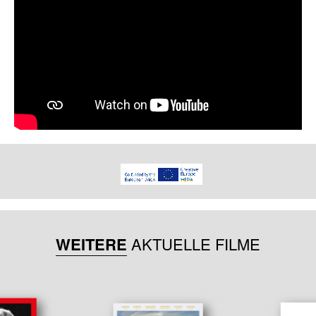
WEITERE
AKTUELLE FILME